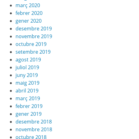
març 2020
febrer 2020
gener 2020
desembre 2019
novembre 2019
octubre 2019
setembre 2019
agost 2019
juliol 2019
juny 2019
maig 2019
abril 2019
març 2019
febrer 2019
gener 2019
desembre 2018
novembre 2018
octubre 2018