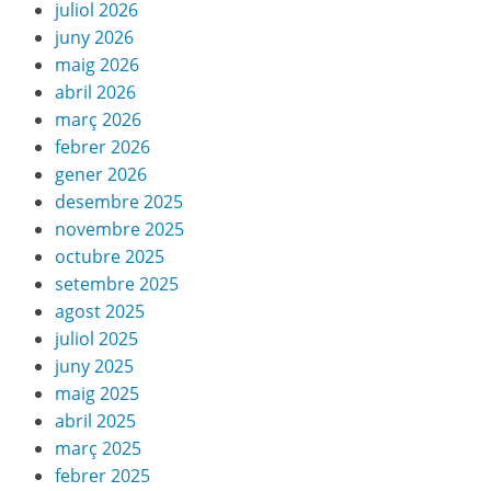
juliol 2026
juny 2026
maig 2026
abril 2026
març 2026
febrer 2026
gener 2026
desembre 2025
novembre 2025
octubre 2025
setembre 2025
agost 2025
juliol 2025
juny 2025
maig 2025
abril 2025
març 2025
febrer 2025