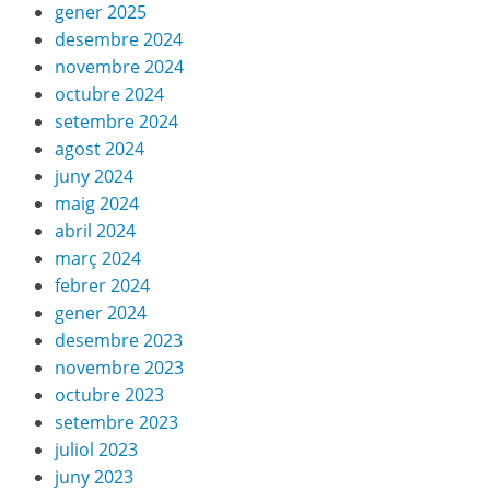
gener 2025
desembre 2024
novembre 2024
octubre 2024
setembre 2024
agost 2024
juny 2024
maig 2024
abril 2024
març 2024
febrer 2024
gener 2024
desembre 2023
novembre 2023
octubre 2023
setembre 2023
juliol 2023
juny 2023