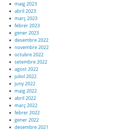
maig 2023
abril 2023
març 2023
febrer 2023
gener 2023
desembre 2022
novembre 2022
octubre 2022
setembre 2022
agost 2022
juliol 2022
juny 2022
maig 2022
abril 2022
març 2022
febrer 2022
gener 2022
desembre 2021