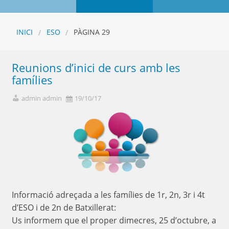
INICI
ESO
PÀGINA 29
Reunions d’inici de curs amb les
famílies
admin admin
19/10/17
Informació adreçada a les famílies de 1r, 2n, 3r i 4t
d’ESO i de 2n de Batxillerat:
Us informem que el proper dimecres, 25 d’octubre, a