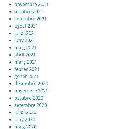
novembre 2021
octubre 2021
setembre 2021
agost 2021
juliol 2021
juny 2021
maig 2021
abril 2021
març 2021
febrer 2021
gener 2021
desembre 2020
novembre 2020
octubre 2020
setembre 2020
juliol 2020
juny 2020
maig 2020