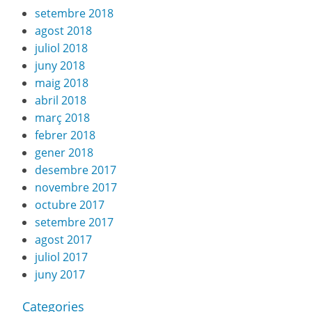
setembre 2018
agost 2018
juliol 2018
juny 2018
maig 2018
abril 2018
març 2018
febrer 2018
gener 2018
desembre 2017
novembre 2017
octubre 2017
setembre 2017
agost 2017
juliol 2017
juny 2017
Categories