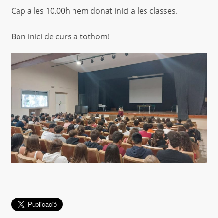
Cap a les 10.00h hem donat inici a les classes.
Bon inici de curs a tothom!