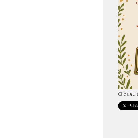
Cliqueu 