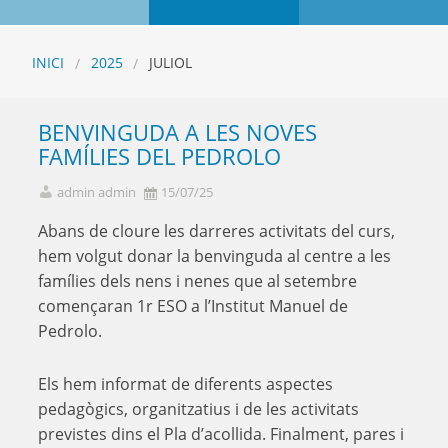
INICI
2025
JULIOL
BENVINGUDA A LES NOVES
FAMÍLIES DEL PEDROLO
admin admin
15/07/25
Abans de cloure les darreres activitats del curs,
hem volgut donar la benvinguda al centre a les
famílies dels nens i nenes que al setembre
començaran 1r ESO a l’Institut Manuel de
Pedrolo.
Els hem informat de diferents aspectes
pedagògics, organitzatius i de les activitats
previstes dins el Pla d’acollida. Finalment, pares i