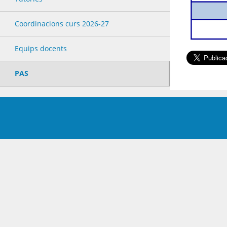
Coordinacions curs 2026-27
Equips docents
PAS