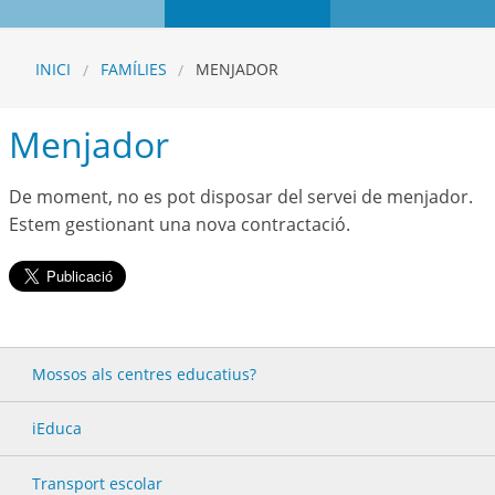
INICI
FAMÍLIES
MENJADOR
Menjador
De moment, no es pot disposar del servei de menjador.
Estem gestionant una nova contractació.
Mossos als centres educatius?
iEduca
Transport escolar