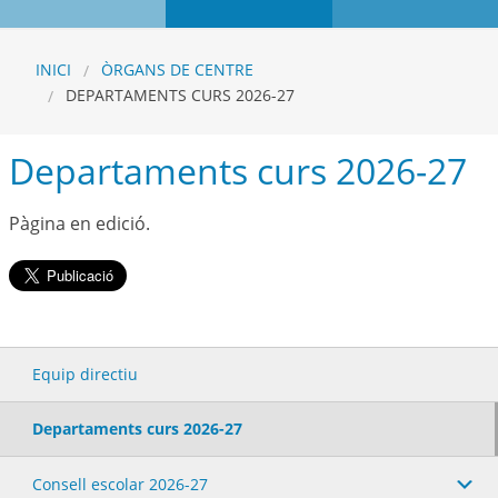
INICI
ÒRGANS DE CENTRE
DEPARTAMENTS CURS 2026-27
Departaments curs 2026-27
Pàgina en edició.
Equip directiu
Departaments curs 2026-27
Consell escolar 2026-27