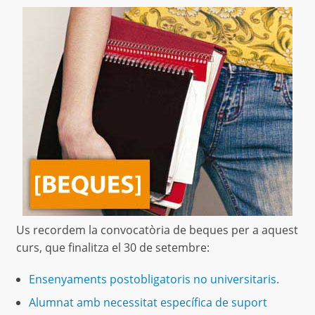
Us recordem la convocatòria de beques per a aquest
curs, que finalitza el 30 de setembre:
Ensenyaments postobligatoris no universitaris.
Alumnat amb necessitat específica de suport