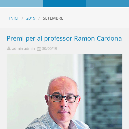
INICI
2019
SETEMBRE
Premi per al professor Ramon Cardona
admin admin
30/09/19