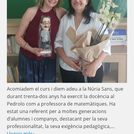
Acomiadem el curs i diem adeu a la Núria Sans, que
durant trenta-dos anys ha exercit la docència al
Pedrolo com a professora de matemàtiques. Ha
estat una referent per a moltes generacions
d’alumnes i companys, destacant per la seva
professionalitat, la seva exigència pedagògica,…
Llegeix més»