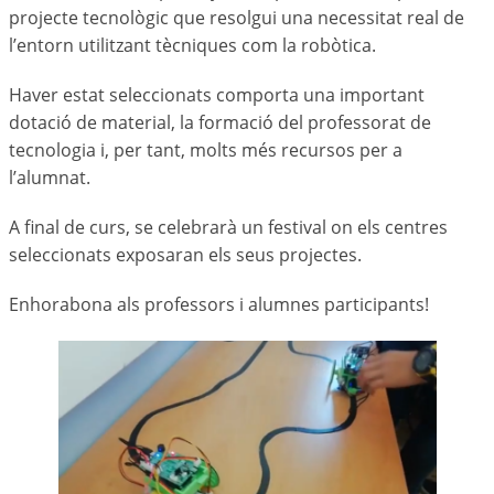
projecte tecnològic que resolgui una necessitat real de
l’entorn utilitzant tècniques com la robòtica.
Haver estat seleccionats comporta una important
dotació de material, la formació del professorat de
tecnologia i, per tant, molts més recursos per a
l’alumnat.
A final de curs, se celebrarà un festival on els centres
seleccionats exposaran els seus projectes.
Enhorabona als professors i alumnes participants!