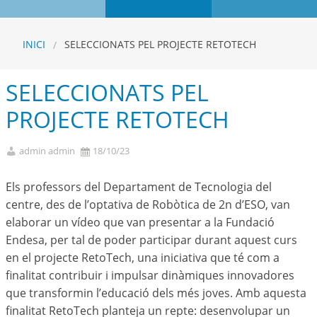
INICI
SELECCIONATS PEL PROJECTE RETOTECH
SELECCIONATS PEL
PROJECTE RETOTECH
admin admin
18/10/23
Els professors del Departament de Tecnologia del
centre, des de l’optativa de Robòtica de 2n d’ESO, van
elaborar un vídeo que van presentar a la Fundació
Endesa, per tal de poder participar durant aquest curs
en el projecte RetoTech, una iniciativa que té com a
finalitat contribuir i impulsar dinàmiques innovadores
que transformin l’educació dels més joves. Amb aquesta
finalitat RetoTech planteja un repte: desenvolupar un