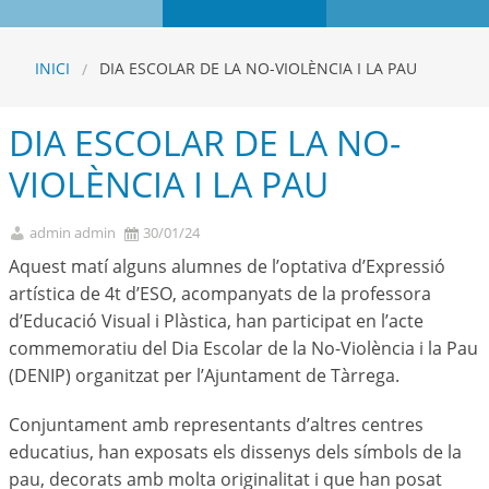
INICI
DIA ESCOLAR DE LA NO-VIOLÈNCIA I LA PAU
DIA ESCOLAR DE LA NO-
VIOLÈNCIA I LA PAU
admin admin
30/01/24
Aquest matí alguns alumnes de l’optativa d’Expressió
artística de 4t d’ESO, acompanyats de la professora
d’Educació Visual i Plàstica, han participat en l’acte
commemoratiu del Dia Escolar de la No-Violència i la Pau
(DENIP) organitzat per l’Ajuntament de Tàrrega.
Conjuntament amb representants d’altres centres
educatius, han exposats els dissenys dels símbols de la
pau, decorats amb molta originalitat i que han posat