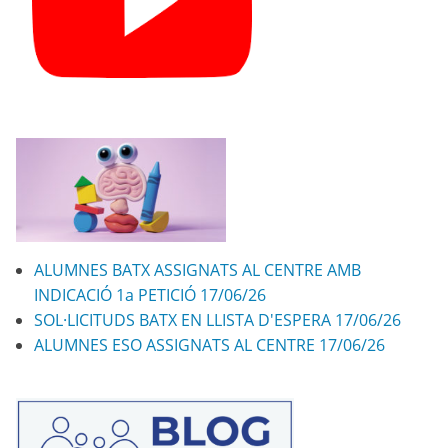
ALUMNES BATX ASSIGNATS AL CENTRE AMB
INDICACIÓ 1a PETICIÓ 17/06/26
SOL·LICITUDS BATX EN LLISTA D'ESPERA 17/06/26
ALUMNES ESO ASSIGNATS AL CENTRE 17/06/26