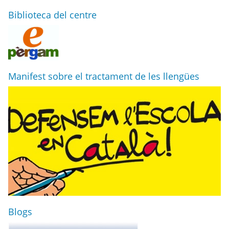
Biblioteca del centre
Manifest sobre el tractament de les llengües
Blogs