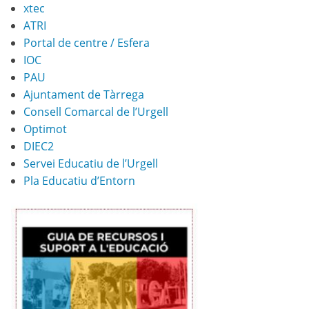
xtec
ATRI
Portal de centre / Esfera
IOC
PAU
Ajuntament de Tàrrega
Consell Comarcal de l’Urgell
Optimot
DIEC2
Servei Educatiu de l’Urgell
Pla Educatiu d’Entorn