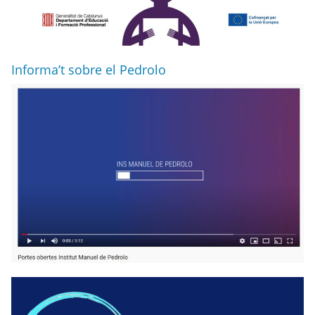
Informa’t sobre el Pedrolo