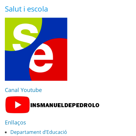
Salut i escola
Canal Youtube
Enllaços
Departament d’Educació