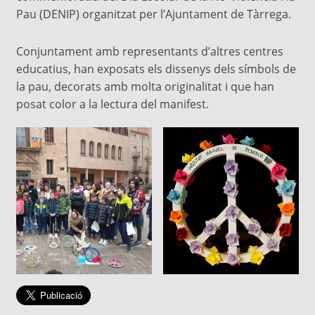
Pau (DENIP) organitzat per l’Ajuntament de Tàrrega.
Conjuntament amb representants d’altres centres
educatius, han exposats els dissenys dels símbols de
la pau, decorats amb molta originalitat i que han
posat color a la lectura del manifest.