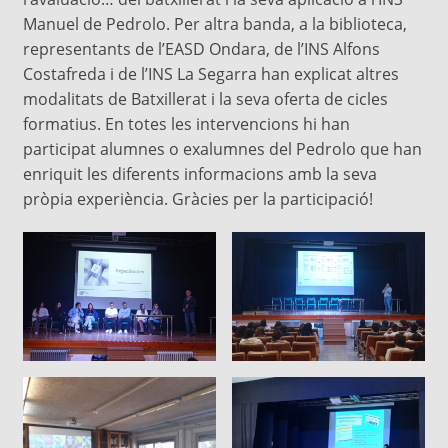
Manuel de Pedrolo. Per altra banda, a la biblioteca,
representants de l’EASD Ondara, de l’INS Alfons
Costafreda i de l’INS La Segarra han explicat altres
modalitats de Batxillerat i la seva oferta de cicles
formatius. En totes les intervencions hi han
participat alumnes o exalumnes del Pedrolo que han
enriquit les diferents informacions amb la seva
pròpia experiència. Gràcies per la participació!