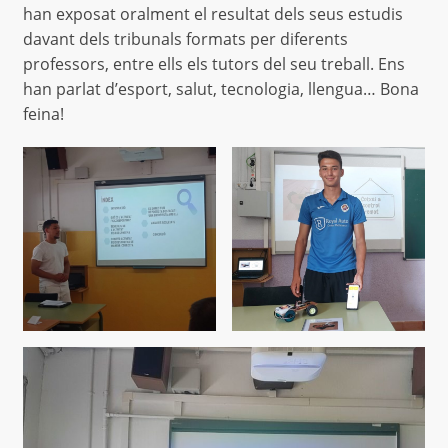
han exposat oralment el resultat dels seus estudis
davant dels tribunals formats per diferents
professors, entre ells els tutors del seu treball. Ens
han parlat d’esport, salut, tecnologia, llengua… Bona
feina!