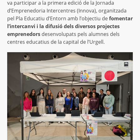
va participar a la primera edició de la Jornada
d’Emprenedoria Intercentres (Innova), organitzada
pel Pla Educatiu d’Entorn amb l’objectiu de
fomentar
l’intercanvi i la difusió dels diversos projectes
emprenedors
desenvolupats pels alumnes dels
centres educatius de la capital de l’Urgell.