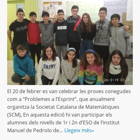
El 20 de febrer es van celebrar les proves conegudes
com a “Problemes a l’Esprint”, que anualment
organitza la Societat Catalana de Matemàtiques
(SCM), En aquesta edició hi van participar els
alumnes dels nivells de 1r i 2n d’ESO de l’institut
Manuel de Pedrolo de…
Llegeix més»