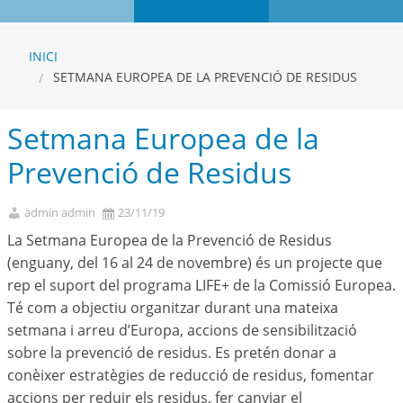
INICI
SETMANA EUROPEA DE LA PREVENCIÓ DE RESIDUS
Setmana Europea de la
Prevenció de Residus
admin admin
23/11/19
La Setmana Europea de la Prevenció de Residus
(enguany, del 16 al 24 de novembre) és un projecte que
rep el suport del programa LIFE+ de la Comissió Europea.
Té com a objectiu organitzar durant una mateixa
setmana i arreu d’Europa, accions de sensibilització
sobre la prevenció de residus. Es pretén donar a
conèixer estratègies de reducció de residus, fomentar
accions per reduir els residus, fer canviar el