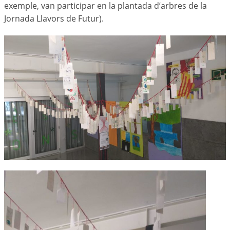
exemple, van participar en la plantada d’arbres de la
Jornada Llavors de Futur).