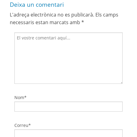
Deixa un comentari
L'adreça electrònica no es publicarà.
Els camps
necessaris estan marcats amb
*
Nom*
Correu*