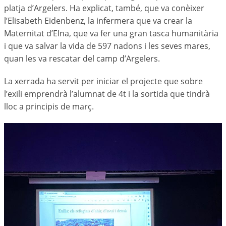
platja d’Argelers. Ha explicat, també, que va conèixer
l’Elisabeth Eidenbenz, la infermera que va crear la
Maternitat d’Elna, que va fer una gran tasca humanitària
i que va salvar la vida de 597 nadons i les seves mares,
quan les va rescatar del camp d’Argelers.
La xerrada ha servit per iniciar el projecte que sobre
l’exili emprendrà l’alumnat de 4t i la sortida que tindrà
lloc a principis de març.