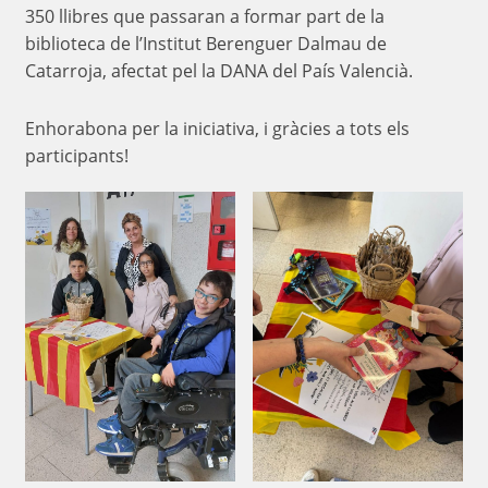
350 llibres que passaran a formar part de la
biblioteca de l’Institut Berenguer Dalmau de
Catarroja, afectat pel la DANA del País Valencià.
Enhorabona per la iniciativa, i gràcies a tots els
participants!