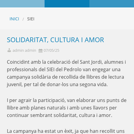
INICI
SIEI
SOLIDARITAT, CULTURA I AMOR
admin admin
07/05/25
Coincidint amb la celebració del Sant Jordi, alumnes i
professionals del SIEI del Pedrolo van engegar una
campanya solidària de recollida de llibres de lectura
juvenil, per tal de donar-los una segona vida.
I per agrair la participació, van elaborar uns punts de
llibre amb planes naturals i amb unes llavors per
continuar sembrant solidaritat, cultura i amor.
La campanya ha estat un èxit, ja que han recollit uns