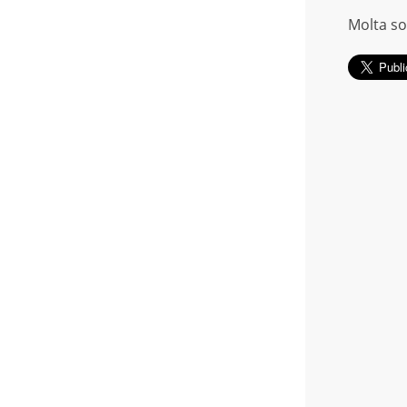
Molta sor