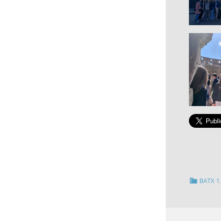
BATX 1