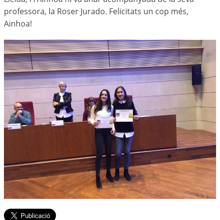
professora, la Roser Jurado. Felicitats un cop més,
Ainhoa!