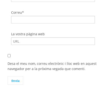
Correu*
La vostra pàgina web
Desa el meu nom, correu electrònic i lloc web en aquest
navegador per a la pròxima vegada que comenti.