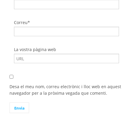
Correu*
La vostra pàgina web
Desa el meu nom, correu electrònic i lloc web en aquest
navegador per a la pròxima vegada que comenti.