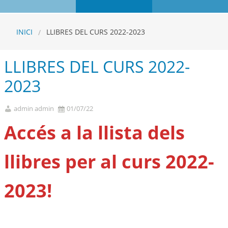
INICI
LLIBRES DEL CURS 2022-2023
LLIBRES DEL CURS 2022-
2023
admin admin
01/07/22
Accés a la llista dels
llibres per al curs 2022-
2023!