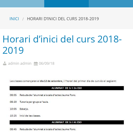
INICI
HORARI D’INICI DEL CURS 2018-2019
Horari d’inici del curs 2018-
2019
admin admin
06/09/18