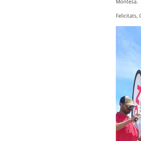
Montesa.
Felicitats,