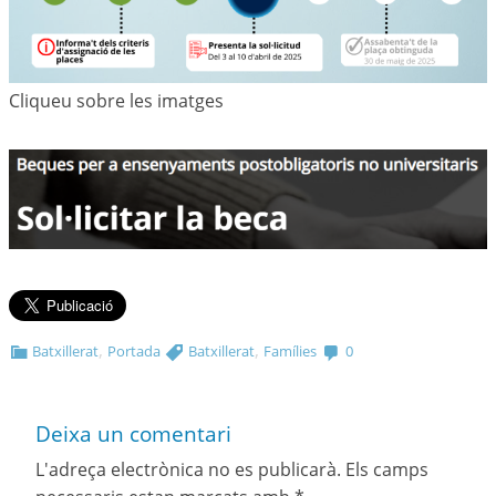
Cliqueu sobre les imatges
,
,
Batxillerat
Portada
Batxillerat
Famílies
0
Deixa un comentari
L'adreça electrònica no es publicarà.
Els camps