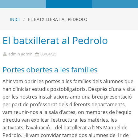
INICI
EL BATXILLERAT AL PEDROLO
El batxillerat al Pedrolo
admin admin
03/04/25
Portes obertes a les famílies
Ahir vam obrir les portes a les famílies dels alumnes que
han d’iniciar estudis postobligatoris. Després d’una visita
per les nostres instal·lacions amb una breu presentació
per part de professorat dels diferents departaments,
vam reunir-nos a la sala d’actes, on membres de l’equip
directiu van explicar l’estructura, les matèries, les
activitats, l’avaluació… del batxillerat a l’INS Manuel de
Pedrolo. Hi vam convidar també dos alumnes de 1r de