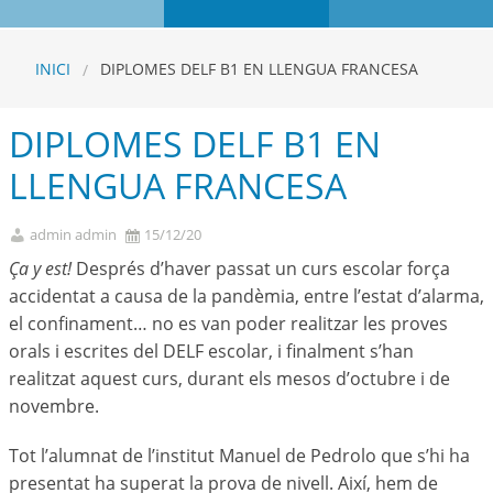
INICI
DIPLOMES DELF B1 EN LLENGUA FRANCESA
DIPLOMES DELF B1 EN
LLENGUA FRANCESA
admin admin
15/12/20
Ça y est!
Després d’haver passat un curs escolar força
accidentat a causa de la pandèmia, entre l’estat d’alarma,
el confinament… no es van poder realitzar les proves
orals i escrites del DELF escolar, i finalment s’han
realitzat aquest curs, durant els mesos d’octubre i de
novembre.
Tot l’alumnat de l’institut Manuel de Pedrolo que s’hi ha
presentat ha superat la prova de nivell. Així, hem de