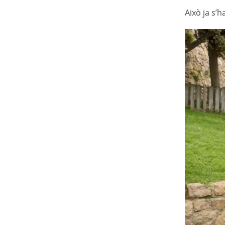
Això ja s’h