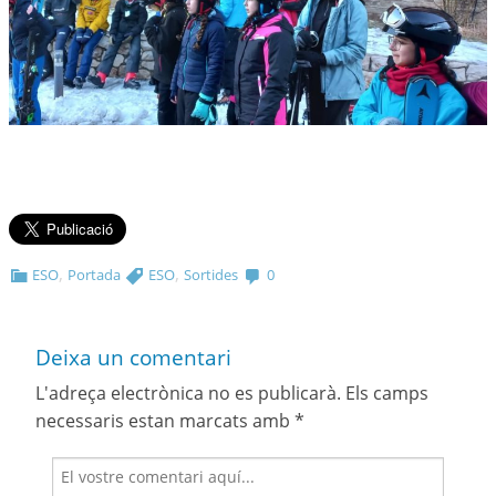
,
,
ESO
Portada
ESO
Sortides
0
Deixa un comentari
L'adreça electrònica no es publicarà.
Els camps
necessaris estan marcats amb
*