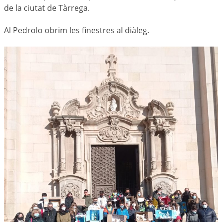
de la ciutat de Tàrrega.
Al Pedrolo obrim les finestres al diàleg.