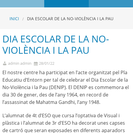
INICI
DIA ESCOLAR DE LA NO-VIOLÈNCIA I LA PAU
DIA ESCOLAR DE LA NO-
VIOLÈNCIA I LA PAU
admin admin
28/01/22
El nostre centre ha participat en l’acte organitzat pel Pla
Educatiu d’Entorn per tal de celebrar el Dia Escolar de la
No-Violència i la Pau (DENIP). El DENIP es commemora el
dia 30 de gener, des de l’any 1964, en record de
l’assassinat de Mahatma Gandhi, l’any 1948.
L’alumnat de 4t d’ESO que cursa l’optativa de Visual i
plàstica i l’alumnat de 3r d’ESO ha decorat unes capses
de cartró que seran exposades en diferents aparadors