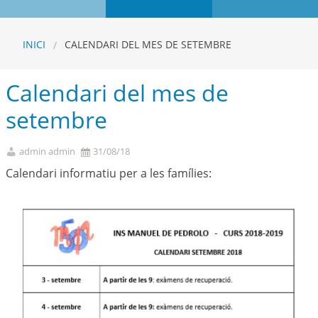
INICI
CALENDARI DEL MES DE SETEMBRE
Calendari del mes de
setembre
admin admin
31/08/18
Calendari informatiu per a les famílies: