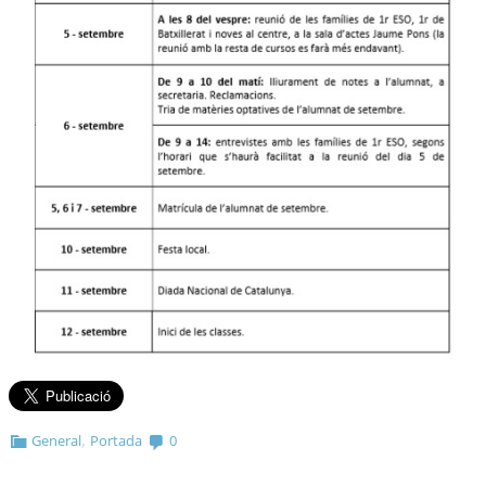
,
General
Portada
0