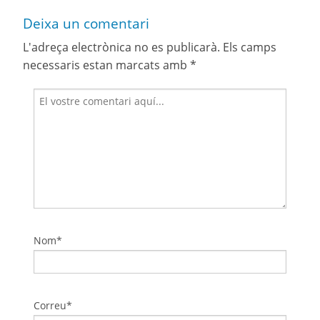
Deixa un comentari
L'adreça electrònica no es publicarà.
Els camps
necessaris estan marcats amb
*
Nom*
Correu*