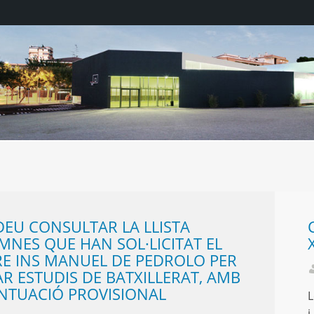
DEU CONSULTAR LA LLISTA
MNES QUE HAN SOL·LICITAT EL
E INS MANUEL DE PEDROLO PER
R ESTUDIS DE BATXILLERAT, AMB
NTUACIÓ PROVISIONAL
L
i