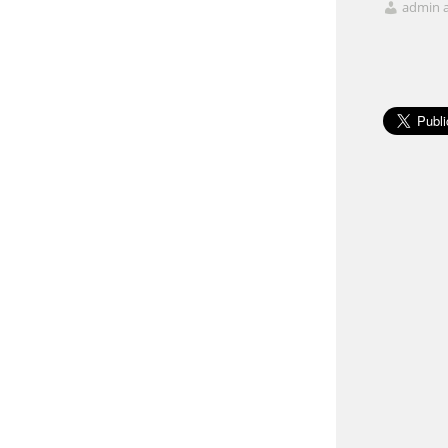
admin 