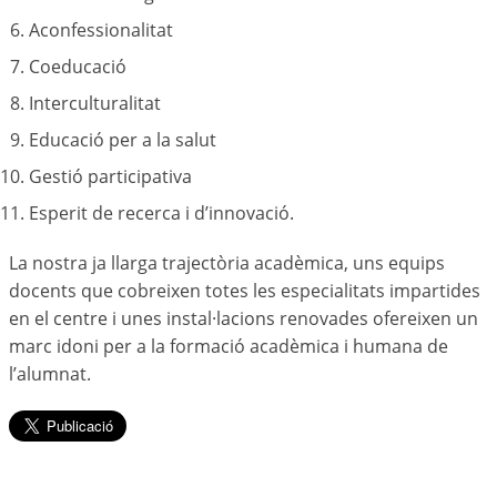
Aconfessionalitat
Coeducació
Interculturalitat
Educació per a la salut
Gestió participativa
Esperit de recerca i d’innovació.
La nostra ja llarga trajectòria acadèmica, uns equips
docents que cobreixen totes les especialitats impartides
en el centre i unes instal·lacions renovades ofereixen un
marc idoni per a la formació acadèmica i humana de
l’alumnat.