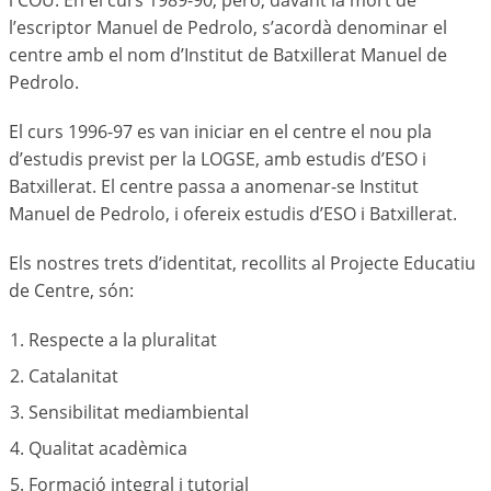
l’escriptor Manuel de Pedrolo, s’acordà denominar el
centre amb el nom d’Institut de Batxillerat Manuel de
Pedrolo.
El curs 1996-97 es van iniciar en el centre el nou pla
d’estudis previst per la LOGSE, amb estudis d’ESO i
Batxillerat. El centre passa a anomenar-se Institut
Manuel de Pedrolo, i ofereix estudis d’ESO i Batxillerat.
Els nostres trets d’identitat, recollits al Projecte Educatiu
de Centre, són:
Respecte a la pluralitat
Catalanitat
Sensibilitat mediambiental
Qualitat acadèmica
Formació integral i tutorial