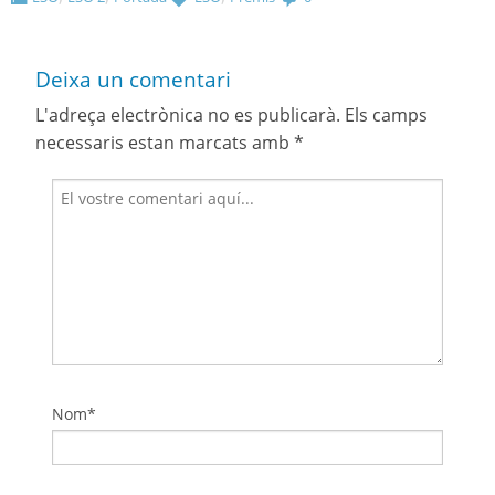
Deixa un comentari
L'adreça electrònica no es publicarà.
Els camps
necessaris estan marcats amb
*
Nom*