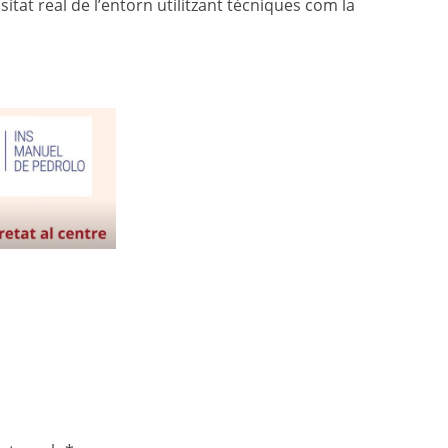
tat real de l’entorn utilitzant tècniques com la