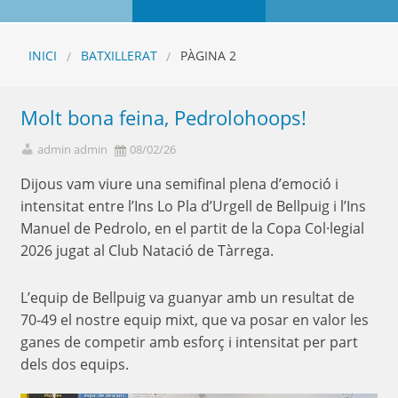
INICI
BATXILLERAT
PÀGINA 2
Molt bona feina, Pedrolohoops!
admin admin
08/02/26
Dijous vam viure una semifinal plena d’emoció i
intensitat entre l’Ins Lo Pla d’Urgell de Bellpuig i l’Ins
Manuel de Pedrolo, en el partit de la Copa Col·legial
2026 jugat al Club Natació de Tàrrega.
L’equip de Bellpuig va guanyar amb un resultat de
70-49 el nostre equip mixt, que va posar en valor les
ganes de competir amb esforç i intensitat per part
dels dos equips.