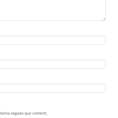
pròxima vegada que comenti.