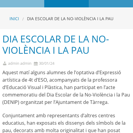
INICI
DIA ESCOLAR DE LA NO-VIOLÈNCIA I LA PAU
DIA ESCOLAR DE LA NO-
VIOLÈNCIA I LA PAU
admin admin
30/01/24
Aquest matí alguns alumnes de l’optativa d’Expressió
artística de 4t d’ESO, acompanyats de la professora
d’Educació Visual i Plàstica, han participat en l’acte
commemoratiu del Dia Escolar de la No-Violència i la Pau
(DENIP) organitzat per l’Ajuntament de Tàrrega.
Conjuntament amb representants d’altres centres
educatius, han exposats els dissenys dels símbols de la
pau, decorats amb molta originalitat i que han posat