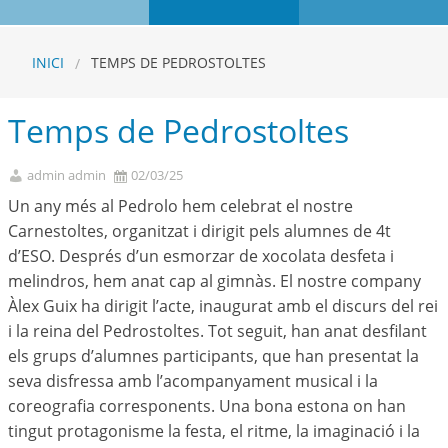
INICI
TEMPS DE PEDROSTOLTES
Temps de Pedrostoltes
admin admin
02/03/25
Un any més al Pedrolo hem celebrat el nostre
Carnestoltes, organitzat i dirigit pels alumnes de 4t
d’ESO. Després d’un esmorzar de xocolata desfeta i
melindros, hem anat cap al gimnàs. El nostre company
Àlex Guix ha dirigit l’acte, inaugurat amb el discurs del rei
i la reina del Pedrostoltes. Tot seguit, han anat desfilant
els grups d’alumnes participants, que han presentat la
seva disfressa amb l’acompanyament musical i la
coreografia corresponents. Una bona estona on han
tingut protagonisme la festa, el ritme, la imaginació i la