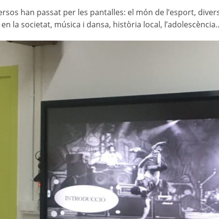
rsos han passat per les pantalles: el món de l’esport, dive
 en la societat, música i dansa, història local, l’adolescèn