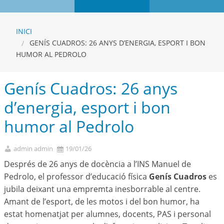
INICI
GENÍS CUADROS: 26 ANYS D’ENERGIA, ESPORT I BON
HUMOR AL PEDROLO
Genís Cuadros: 26 anys
d’energia, esport i bon
humor al Pedrolo
admin admin
19/01/26
Després de 26 anys de docència a l’INS Manuel de
Pedrolo, el professor d’educació física
Genís Cuadros
es
jubila deixant una empremta inesborrable al centre.
Amant de l’esport, de les motos i del bon humor, ha
estat homenatjat per alumnes, docents, PAS i personal