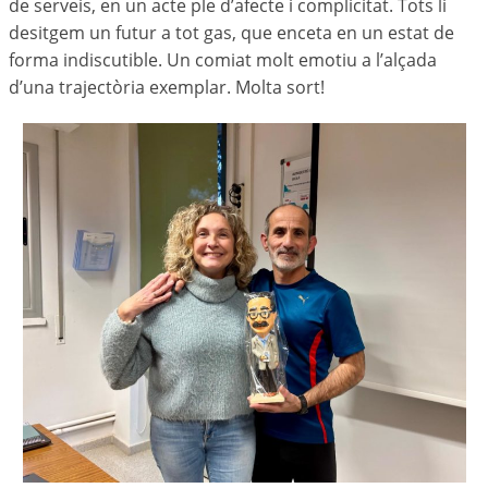
de serveis, en un acte ple d’afecte i complicitat. Tots li
desitgem un futur a tot gas, que enceta en un estat de
forma indiscutible. Un comiat molt emotiu a l’alçada
d’una trajectòria exemplar. Molta sort!