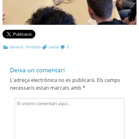
,
General
Portada
nadal
0
Deixa un comentari
L'adreça electrònica no es publicarà.
Els camps
necessaris estan marcats amb
*